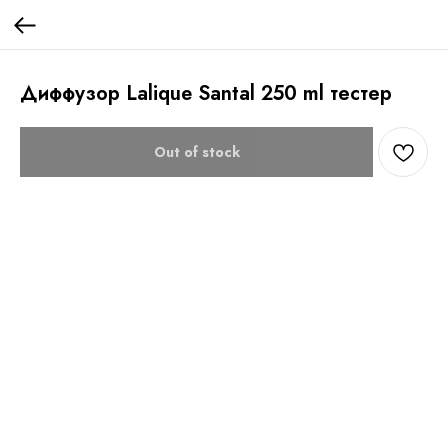
Диффузор Lalique Santal 250 ml тестер
Out of stock