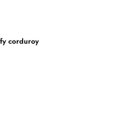
y corduroy