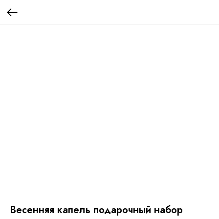
Весенняя капель подарочный набор