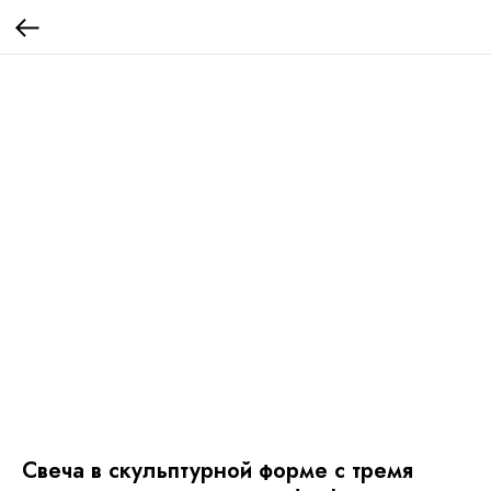
Свеча в скульптурной форме с тремя