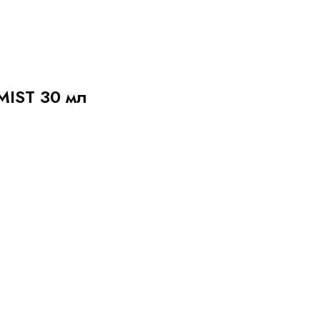
MIST 30 мл