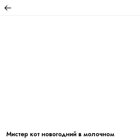
Мистер кот новогодний в молочном