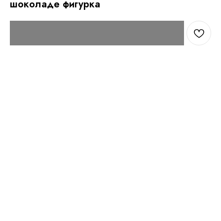
шоколаде фигурка