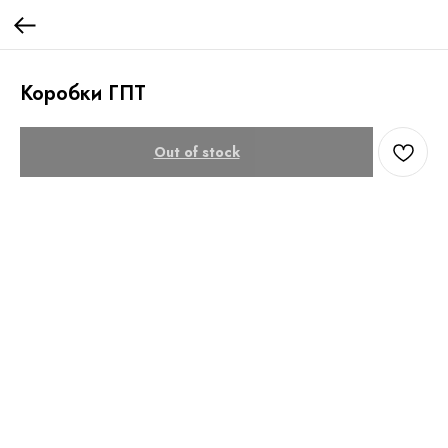
Коробки ГПТ
Out of stock