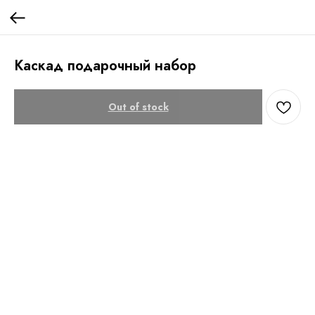
Каскад подарочный набор
Out of stock