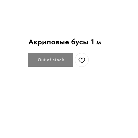
Акриловые бусы 1 м
Out of stock