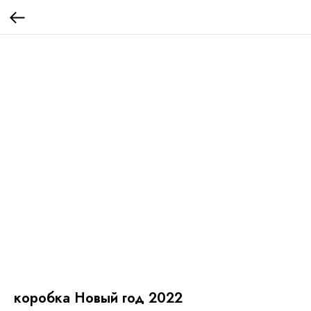
коробка Новый год 2022