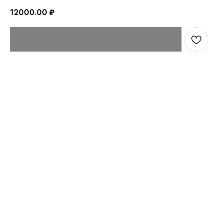
12000.00
₽