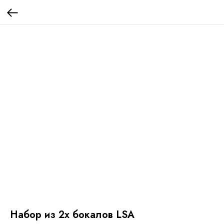
Набор из 2х бокалов LSA