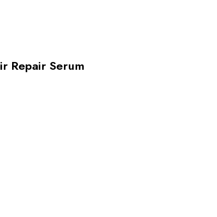
ir Repair Serum