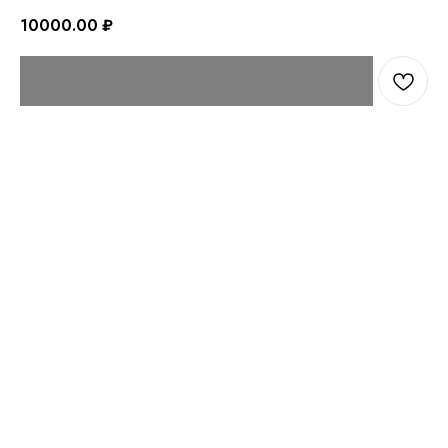
10000.00
₽