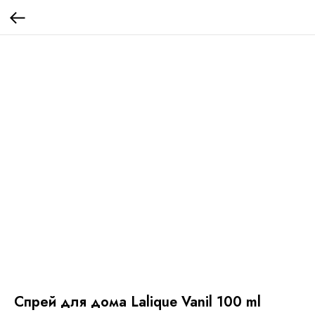
Спрей для дома Lalique Vanil 100 ml