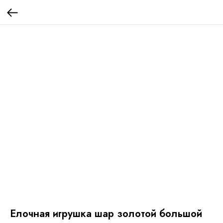
Елочная игрушка шар золотой большой