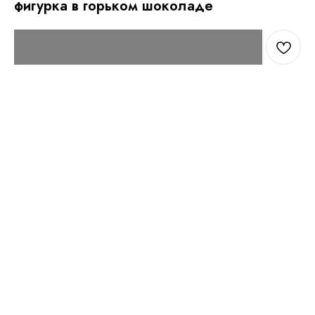
фигурка в горьком шоколаде