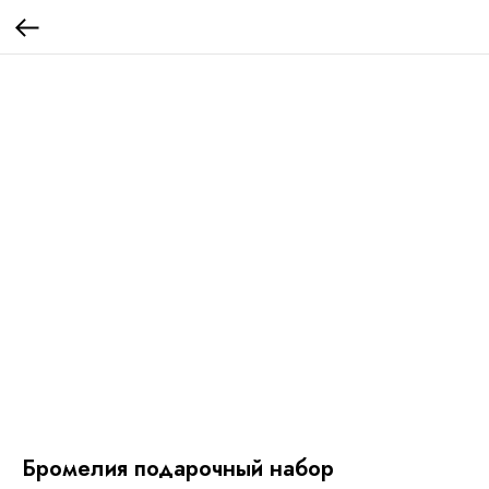
Бромелия подарочный набор