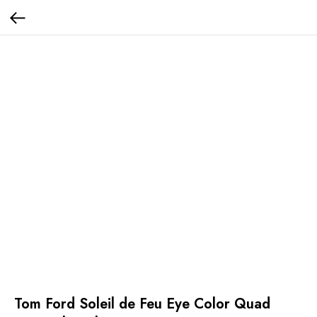
Tom Ford Soleil de Feu Eye Color Quad