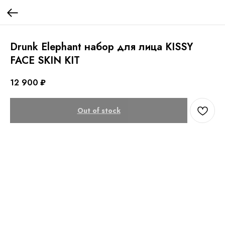
Drunk Elephant набор для лица KISSY
FACE SKIN KIT
12 900
₽
Out of stock