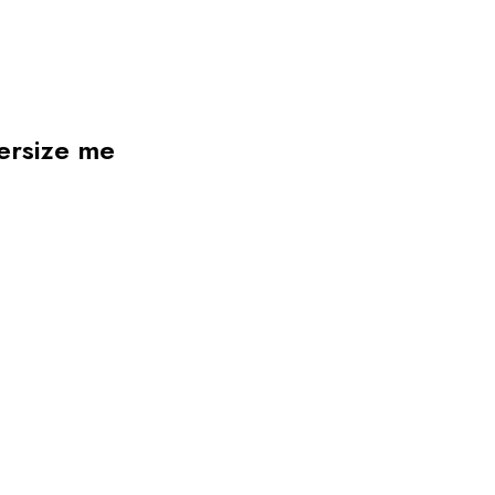
persize me