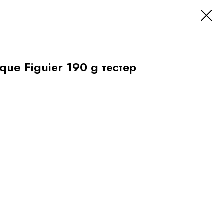
que Figuier 190 g тестер