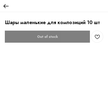
Шары маленькие для композиций 10 шт
Out of stock