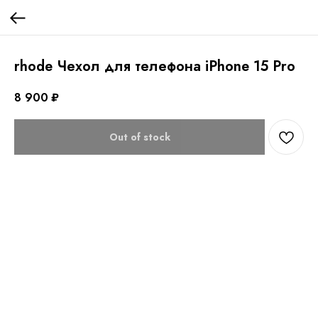
rhode Чехол для телефона iPhone 15 Pro
8 900
₽
Out of stock