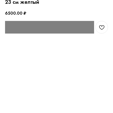
23 см желтый
6500.00
₽