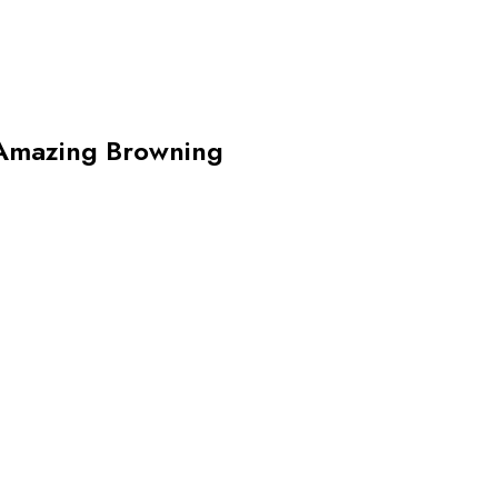
Amazing Browning