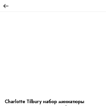
Charlotte Tilbury набор миниатюры