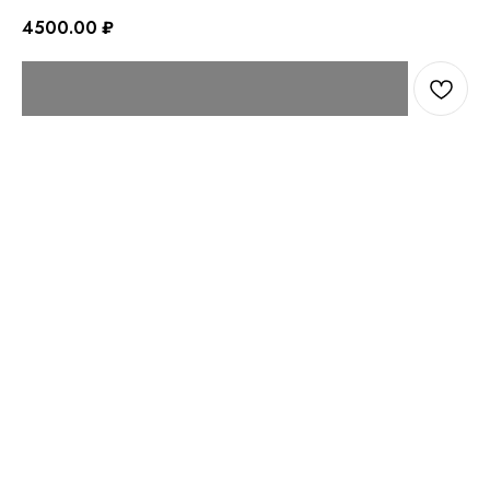
4500.00
₽