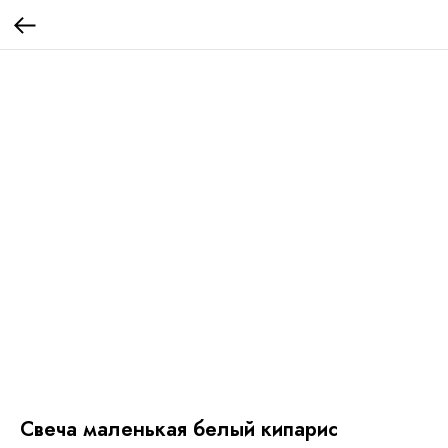
Свеча маленькая белый кипарис