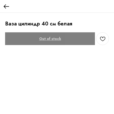
Ваза цилиндр 40 см белая
Out of stock