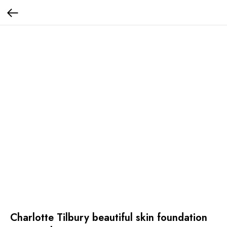
Charlotte Tilbury beautiful skin foundation