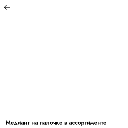
Медиант на палочке в ассортименте