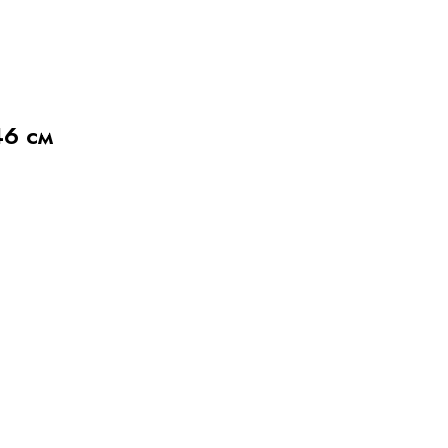
46 см