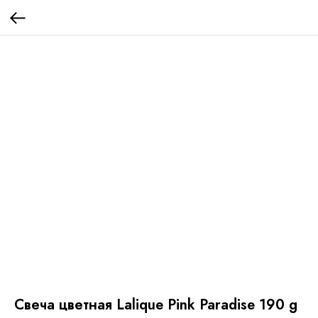
Свеча цветная Lalique Pink Paradise 190 g