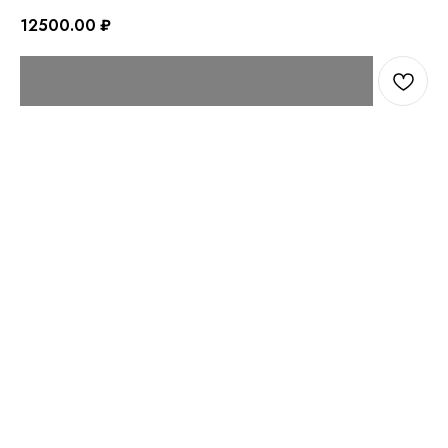
12500.00
₽