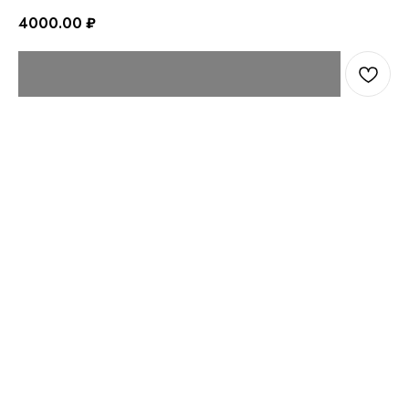
4000.00
₽