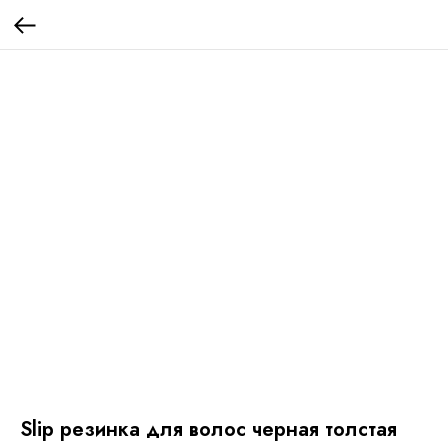
Slip резинка для волос черная толстая