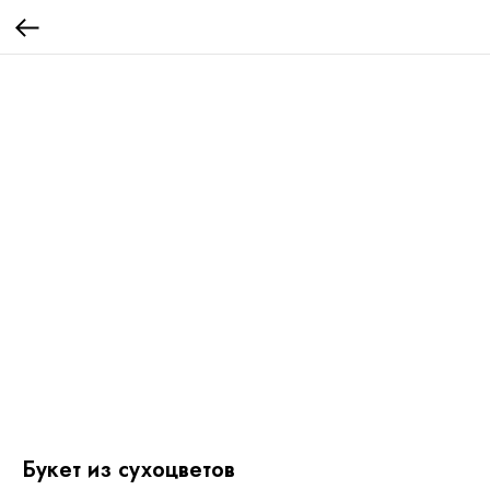
Букет из сухоцветов