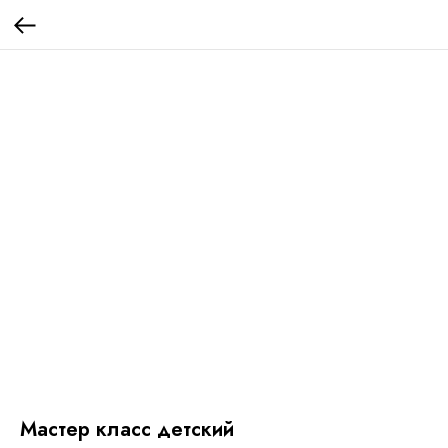
Мастер класс детский