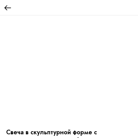
Свеча в скульптурной форме с