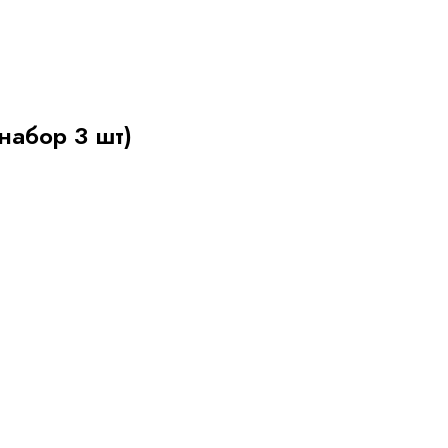
набор 3 шт)