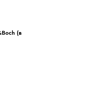
&Boch (в