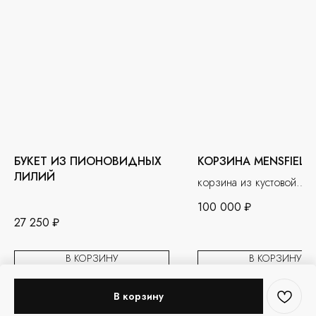
БУКЕТ ИЗ ПИОНОВИДНЫХ
КОРЗИНА MENSFIELD
ЛИЛИЙ
корзина из кустовой
пионовидной розы
100 000
₽
27 250
₽
В КОРЗИНУ
В КОРЗИНУ
В корзину