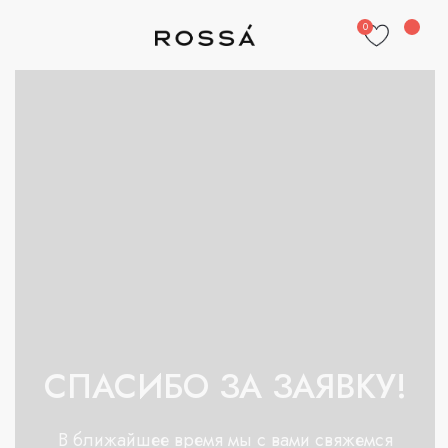
0
СПАСИБО ЗА ЗАЯВКУ!
В ближайшее время мы с вами свяжемся