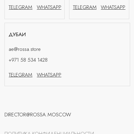
РЕКВИЗИТЫ
© ROSSÁ 2026