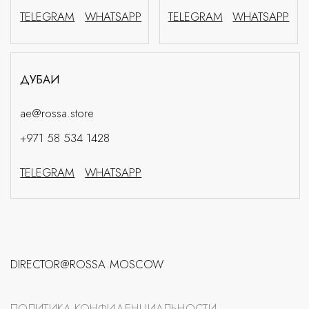
РЕКВИЗИТЫ
© ROSSÁ 2026