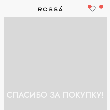
0
СПАСИБО ЗА ПОКУПКУ!