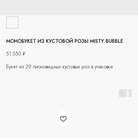
МОНОБУКЕТ ИЗ КУСТОВОЙ РОЗЫ MISTY BUBBLE
51 550
₽
Букет из 29 пионовидных кустовых роз в упаковке