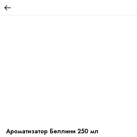
Ароматизатор Беллини 250 мл