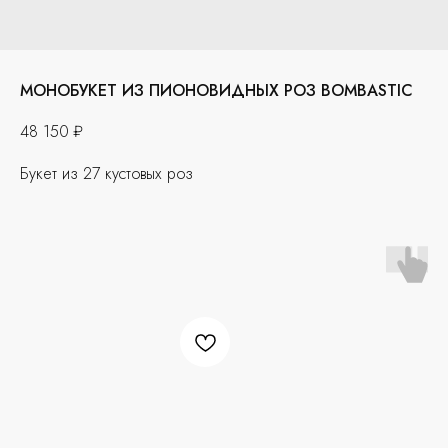
МОНОБУКЕТ ИЗ ПИОНОВИДНЫХ РОЗ BOMBASTIC
48 150
₽
Букет из 27 кустовых роз