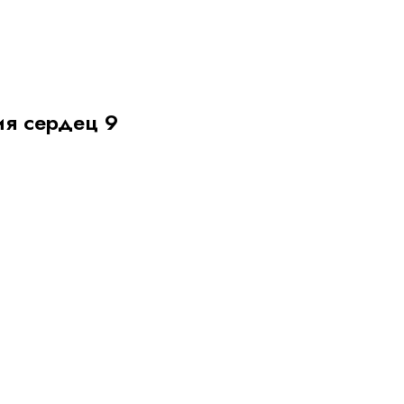
я сердец 9