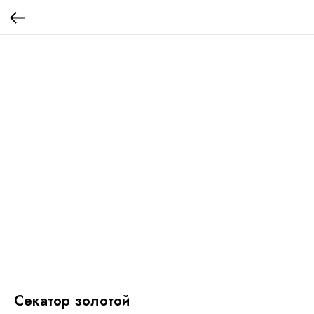
Секатор золотой