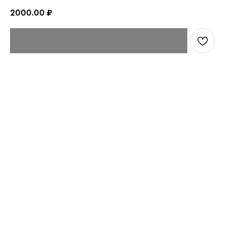
2000.00
₽