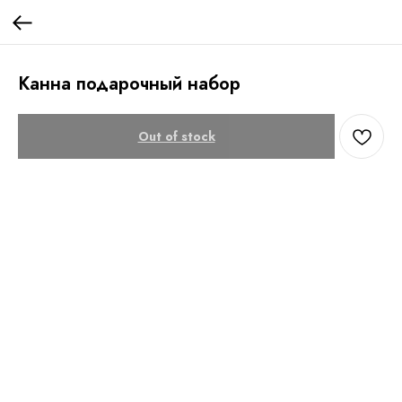
Канна подарочный набор
Out of stock