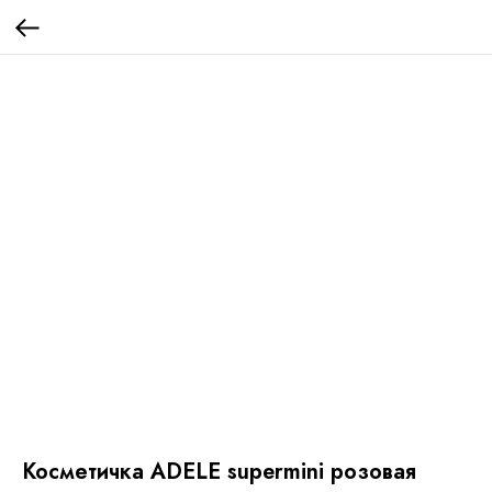
Косметичка ADELE supermini розовая