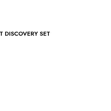
T DISCOVERY SET