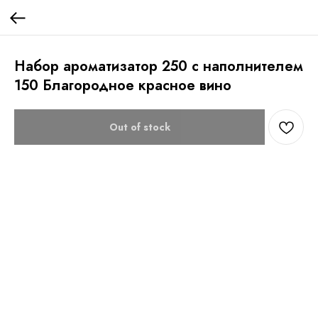
Набор ароматизатор 250 с наполнителем
150 Благородное красное вино
Out of stock