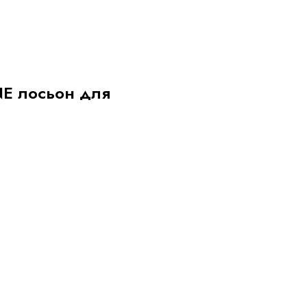
E лосьон для