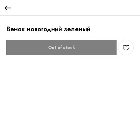
Венок новогодний зеленый
Out of stock